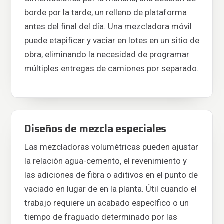
borde por la tarde, un relleno de plataforma
antes del final del día. Una mezcladora móvil
puede etapificar y vaciar en lotes en un sitio de
obra, eliminando la necesidad de programar
múltiples entregas de camiones por separado.
Diseños de mezcla especiales
Las mezcladoras volumétricas pueden ajustar
la relación agua-cemento, el revenimiento y
las adiciones de fibra o aditivos en el punto de
vaciado en lugar de en la planta. Útil cuando el
trabajo requiere un acabado específico o un
tiempo de fraguado determinado por las