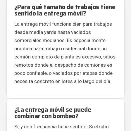
¿Para qué tamaño de trabajos tiene
sentido la entrega móvil?
La entrega móvil funciona bien para trabajos
desde media yarda hasta vaciados
comerciales medianos. Es especialmente
práctica para trabajo residencial donde un
camión completo de planta es excesivo, sitios
remotos donde el despacho de camiones es
poco confiable, o vaciados por etapas donde
necesita concreto en lotes a lo largo del día.
¿La entrega móvil se puede
combinar con bombeo?
Sí, y con frecuencia tiene sentido. Si el sitio