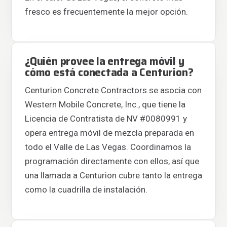
fresco es frecuentemente la mejor opción.
¿Quién provee la entrega móvil y
cómo está conectada a Centurion?
Centurion Concrete Contractors se asocia con
Western Mobile Concrete, Inc., que tiene la
Licencia de Contratista de NV #0080991 y
opera entrega móvil de mezcla preparada en
todo el Valle de Las Vegas. Coordinamos la
programación directamente con ellos, así que
una llamada a Centurion cubre tanto la entrega
como la cuadrilla de instalación.