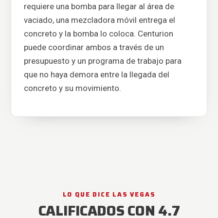
requiere una bomba para llegar al área de
vaciado, una mezcladora móvil entrega el
concreto y la bomba lo coloca. Centurion
puede coordinar ambos a través de un
presupuesto y un programa de trabajo para
que no haya demora entre la llegada del
concreto y su movimiento.
LO QUE DICE LAS VEGAS
CALIFICADOS CON 4.7