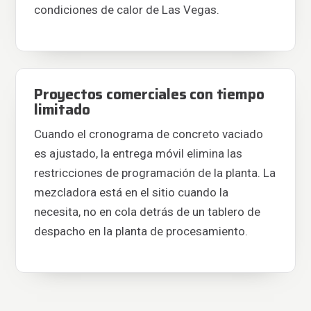
condiciones de calor de Las Vegas.
Proyectos comerciales con tiempo
limitado
Cuando el cronograma de concreto vaciado
es ajustado, la entrega móvil elimina las
restricciones de programación de la planta. La
mezcladora está en el sitio cuando la
necesita, no en cola detrás de un tablero de
despacho en la planta de procesamiento.