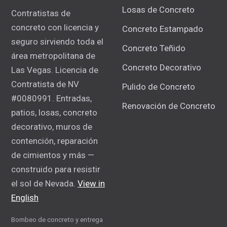
Losas de Concreto
Contratistas de
concreto con licencia y
Concreto Estampado
seguro sirviendo toda el
Concreto Teñido
área metropolitana de
Concreto Decorativo
Las Vegas. Licencia de
Contratista de NV
Pulido de Concreto
#0080991. Entradas,
Renovación de Concreto
patios, losas, concreto
decorativo, muros de
contención, reparación
de cimientos y más —
construido para resistir
el sol de Nevada.
View in
English
Bombeo de concreto y entrega