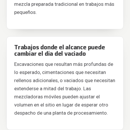
mezcla preparada tradicional en trabajos más
pequeños.
Trabajos donde el alcance puede
cambiar el día del vaciado
Excavaciones que resultan más profundas de
lo esperado, cimentaciones que necesitan
rellenos adicionales, o vaciados que necesitan
extenderse a mitad del trabajo. Las
mezcladoras móviles pueden ajustar el
volumen en el sitio en lugar de esperar otro
despacho de una planta de procesamiento.