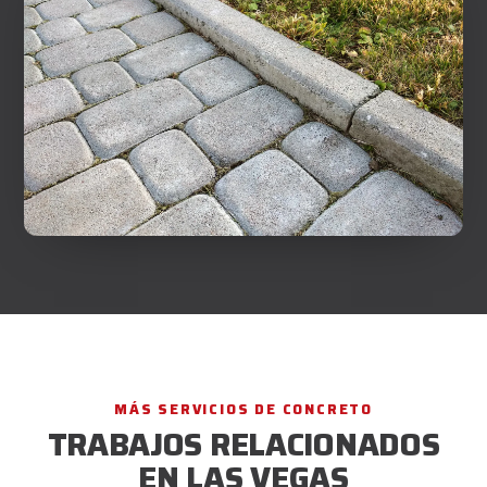
MÁS SERVICIOS DE CONCRETO
TRABAJOS RELACIONADOS
EN LAS VEGAS