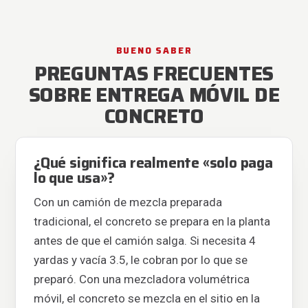
BUENO SABER
PREGUNTAS FRECUENTES
SOBRE ENTREGA MÓVIL DE
CONCRETO
¿Qué significa realmente «solo paga
lo que usa»?
Con un camión de mezcla preparada
tradicional, el concreto se prepara en la planta
antes de que el camión salga. Si necesita 4
yardas y vacía 3.5, le cobran por lo que se
preparó. Con una mezcladora volumétrica
móvil, el concreto se mezcla en el sitio en la