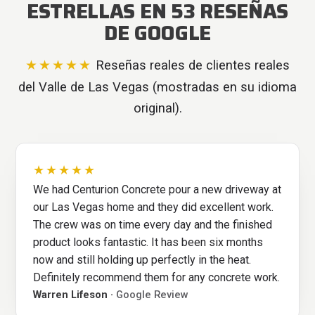
ESTRELLAS EN 53 RESEÑAS
DE GOOGLE
★★★★★
Reseñas reales de clientes reales
del Valle de Las Vegas (mostradas en su idioma
original).
★★★★★
We had Centurion Concrete pour a new driveway at
our Las Vegas home and they did excellent work.
The crew was on time every day and the finished
product looks fantastic. It has been six months
now and still holding up perfectly in the heat.
Definitely recommend them for any concrete work.
Warren Lifeson ·
Google Review