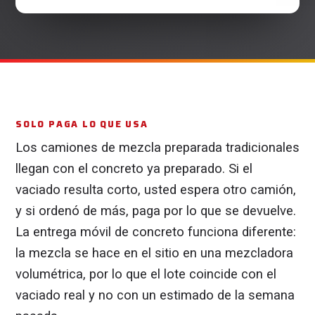
SOLO PAGA LO QUE USA
Los camiones de mezcla preparada tradicionales
llegan con el concreto ya preparado. Si el
vaciado resulta corto, usted espera otro camión,
y si ordenó de más, paga por lo que se devuelve.
La entrega móvil de concreto funciona diferente:
la mezcla se hace en el sitio en una mezcladora
volumétrica, por lo que el lote coincide con el
vaciado real y no con un estimado de la semana