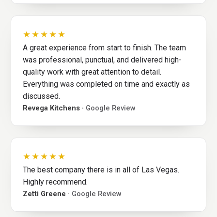
★★★★★
A great experience from start to finish. The team
was professional, punctual, and delivered high-
quality work with great attention to detail.
Everything was completed on time and exactly as
discussed.
Revega Kitchens ·
Google Review
★★★★★
The best company there is in all of Las Vegas.
Highly recommend.
Zetti Greene ·
Google Review