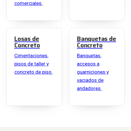
comerciales.
Losas de
Banquetas de
Concreto
Concreto
Cimentaciones,
Banquetas,
pisos de taller y
accesos a
concreto de piso.
guarniciones y
vaciados de
andadores.