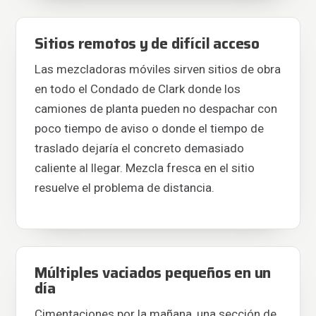
Sitios remotos y de difícil acceso
Las mezcladoras móviles sirven sitios de obra
en todo el Condado de Clark donde los
camiones de planta pueden no despachar con
poco tiempo de aviso o donde el tiempo de
traslado dejaría el concreto demasiado
caliente al llegar. Mezcla fresca en el sitio
resuelve el problema de distancia.
Múltiples vaciados pequeños en un
día
Cimentaciones por la mañana, una sección de