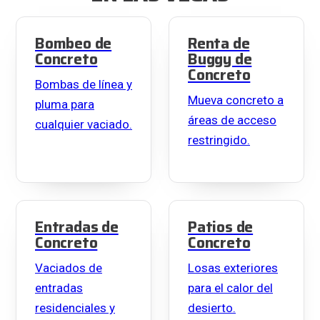
Bombeo de
Renta de
Concreto
Buggy de
Concreto
Bombas de línea y
Mueva concreto a
pluma para
áreas de acceso
cualquier vaciado.
restringido.
Entradas de
Patios de
Concreto
Concreto
Vaciados de
Losas exteriores
entradas
para el calor del
residenciales y
desierto.