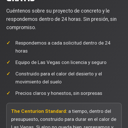
Cuéntenos sobre su proyecto de concreto y le
respondemos dentro de 24 horas. Sin presión, sin
compromiso.
Respondemos a cada solicitud dentro de 24
horas
Equipo de Las Vegas con licencia y seguro
Construido para el calor del desierto y el
movimiento del suelo
Precios claros y honestos, sin sorpresas
The Centurion Standard:
a tiempo, dentro del
presupuesto, construido para durar en el calor de
Las Vegas. Si algo no queda bien, regresamos y