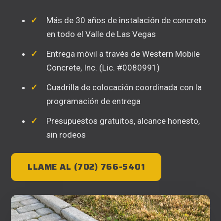
Más de 30 años de instalación de concreto
en todo el Valle de Las Vegas
Entrega móvil a través de Western Mobile
Concrete, Inc. (Lic. #0080991)
Cuadrilla de colocación coordinada con la
programación de entrega
Presupuestos gratuitos, alcance honesto,
sin rodeos
LLAME AL (702) 766-5401