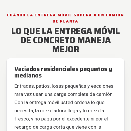
CUÁNDO LA ENTREGA MÓVIL SUPERA A UN CAMIÓN
DE PLANTA
LO QUE LA ENTREGA MÓVIL
DE CONCRETO MANEJA
MEJOR
Vaciados residenciales pequeños y
medianos
Entradas, patios, losas pequeñas y escalones
rara vez usan una carga completa de camión.
Con la entrega móvil usted ordena lo que
necesita, la mezcladora llega y lo mezcla
fresco, y no paga por el excedente ni por el
recargo de carga corta que viene con la