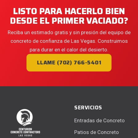
LISTO PARA HACERLO BIEN
DESDE EL PRIMER VACIADO?
Reciba un estimado gratis y sin presión del equipo de
concreto de confianza de Las Vegas. Construimos
para durar en el calor del desierto.
LLAME (702) 766-5401
SERVICIOS
Entradas de Concreto
Patios de Concreto