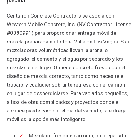
pasada.
Centurion Concrete Contractors se asocia con
Western Mobile Concrete, Inc. (NV Contractor License
#0080991) para proporcionar entrega móvil de
mezcla preparada en todo el Valle de Las Vegas. Sus
mezcladoras volumétricas llevan la arena, el
agregado, el cemento y el agua por separado y los
mezclan en el lugar. Obtiene concreto fresco con el
diseño de mezcla correcto, tanto como necesite el
trabajo, y cualquier sobrante regresa con el camión
en lugar de desperdiciarse. Para vaciados pequeños,
sitios de obra complicados y proyectos donde el
alcance puede cambiar el día del vaciado, la entrega
móvil es la opción más inteligente.
Mezclado fresco en su sitio, no preparado