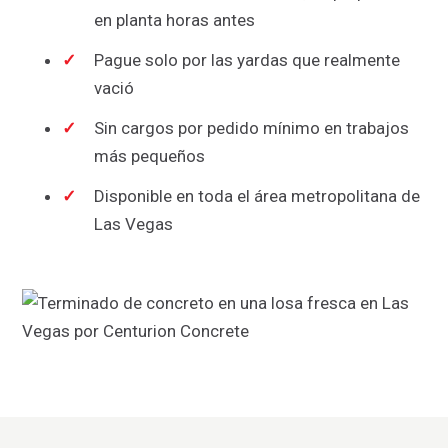
en planta horas antes
Pague solo por las yardas que realmente
vació
Sin cargos por pedido mínimo en trabajos
más pequeños
Disponible en toda el área metropolitana de
Las Vegas