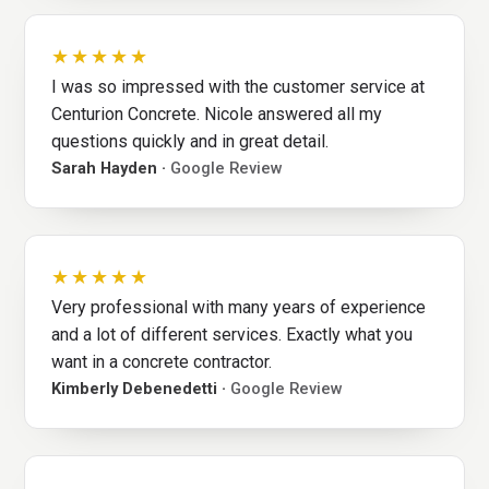
★★★★★
I was so impressed with the customer service at
Centurion Concrete. Nicole answered all my
questions quickly and in great detail.
Sarah Hayden ·
Google Review
★★★★★
Very professional with many years of experience
and a lot of different services. Exactly what you
want in a concrete contractor.
Kimberly Debenedetti ·
Google Review