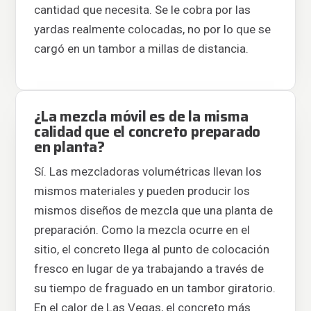
cantidad que necesita. Se le cobra por las
yardas realmente colocadas, no por lo que se
cargó en un tambor a millas de distancia.
¿La mezcla móvil es de la misma
calidad que el concreto preparado
en planta?
Sí. Las mezcladoras volumétricas llevan los
mismos materiales y pueden producir los
mismos diseños de mezcla que una planta de
preparación. Como la mezcla ocurre en el
sitio, el concreto llega al punto de colocación
fresco en lugar de ya trabajando a través de
su tiempo de fraguado en un tambor giratorio.
En el calor de Las Vegas, el concreto más