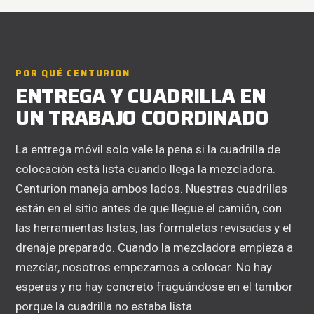
POR QUÉ CENTURION
ENTREGA Y CUADRILLA EN
UN TRABAJO COORDINADO
La entrega móvil solo vale la pena si la cuadrilla de
colocación está lista cuando llega la mezcladora.
Centurion maneja ambos lados. Nuestras cuadrillas
están en el sitio antes de que llegue el camión, con
las herramientas listas, las formaletas revisadas y el
drenaje preparado. Cuando la mezcladora empieza a
mezclar, nosotros empezamos a colocar. No hay
esperas y no hay concreto fraguándose en el tambor
porque la cuadrilla no estaba lista.