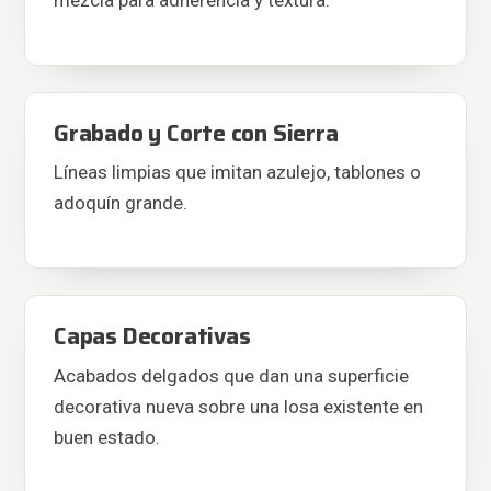
mezcla para adherencia y textura.
Grabado y Corte con Sierra
Líneas limpias que imitan azulejo, tablones o
adoquín grande.
Capas Decorativas
Acabados delgados que dan una superficie
decorativa nueva sobre una losa existente en
buen estado.