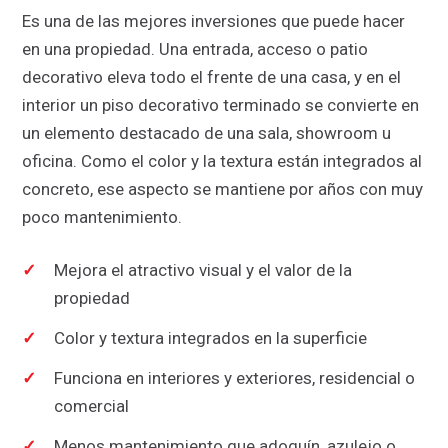
Es una de las mejores inversiones que puede hacer
en una propiedad. Una entrada, acceso o patio
decorativo eleva todo el frente de una casa, y en el
interior un piso decorativo terminado se convierte en
un elemento destacado de una sala, showroom u
oficina. Como el color y la textura están integrados al
concreto, ese aspecto se mantiene por años con muy
poco mantenimiento.
Mejora el atractivo visual y el valor de la
propiedad
Color y textura integrados en la superficie
Funciona en interiores y exteriores, residencial o
comercial
Menos mantenimiento que adoquín, azulejo o