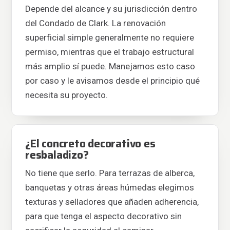
Depende del alcance y su jurisdicción dentro
del Condado de Clark. La renovación
superficial simple generalmente no requiere
permiso, mientras que el trabajo estructural
más amplio sí puede. Manejamos esto caso
por caso y le avisamos desde el principio qué
necesita su proyecto.
¿El concreto decorativo es
resbaladizo?
No tiene que serlo. Para terrazas de alberca,
banquetas y otras áreas húmedas elegimos
texturas y selladores que añaden adherencia,
para que tenga el aspecto decorativo sin