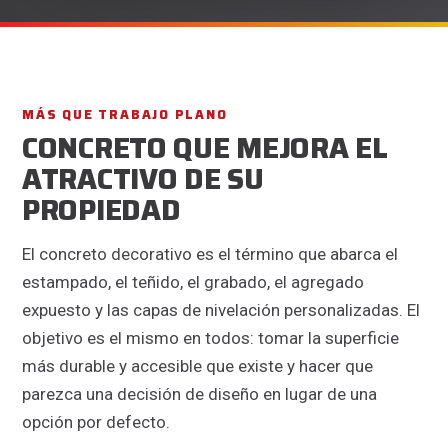
MÁS QUE TRABAJO PLANO
CONCRETO QUE MEJORA EL
ATRACTIVO DE SU
PROPIEDAD
El concreto decorativo es el término que abarca el
estampado, el teñido, el grabado, el agregado
expuesto y las capas de nivelación personalizadas. El
objetivo es el mismo en todos: tomar la superficie
más durable y accesible que existe y hacer que
parezca una decisión de diseño en lugar de una
opción por defecto.