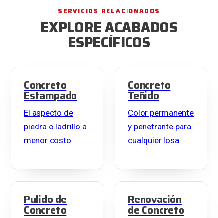
SERVICIOS RELACIONADOS
EXPLORE ACABADOS
ESPECÍFICOS
Concreto
Concreto
Estampado
Teñido
El aspecto de
Color permanente
piedra o ladrillo a
y penetrante para
menor costo.
cualquier losa.
Pulido de
Renovación
Concreto
de Concreto