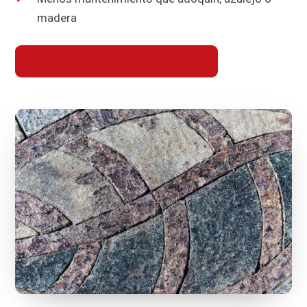
madera
HABLE CON NUESTRO EQUIPO