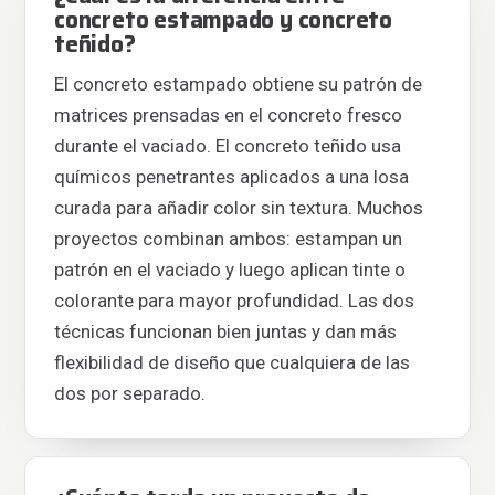
concreto estampado y concreto
teñido?
El concreto estampado obtiene su patrón de
matrices prensadas en el concreto fresco
durante el vaciado. El concreto teñido usa
químicos penetrantes aplicados a una losa
curada para añadir color sin textura. Muchos
proyectos combinan ambos: estampan un
patrón en el vaciado y luego aplican tinte o
colorante para mayor profundidad. Las dos
técnicas funcionan bien juntas y dan más
flexibilidad de diseño que cualquiera de las
dos por separado.