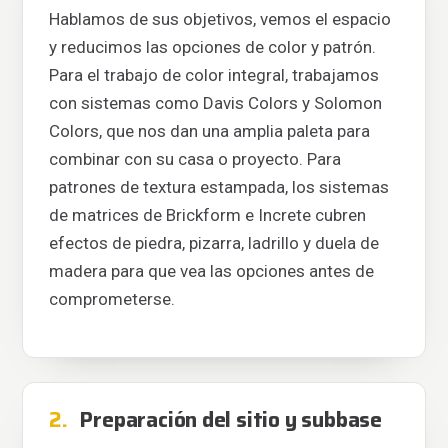
Hablamos de sus objetivos, vemos el espacio
y reducimos las opciones de color y patrón.
Para el trabajo de color integral, trabajamos
con sistemas como Davis Colors y Solomon
Colors, que nos dan una amplia paleta para
combinar con su casa o proyecto. Para
patrones de textura estampada, los sistemas
de matrices de Brickform e Increte cubren
efectos de piedra, pizarra, ladrillo y duela de
madera para que vea las opciones antes de
comprometerse.
2.
Preparación del sitio y subbase