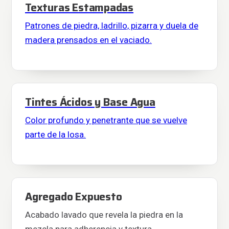
Texturas Estampadas
Patrones de piedra, ladrillo, pizarra y duela de
madera prensados en el vaciado.
Tintes Ácidos y Base Agua
Color profundo y penetrante que se vuelve
parte de la losa.
Agregado Expuesto
Acabado lavado que revela la piedra en la