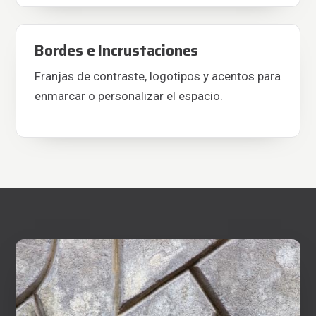
Bordes e Incrustaciones
Franjas de contraste, logotipos y acentos para
enmarcar o personalizar el espacio.