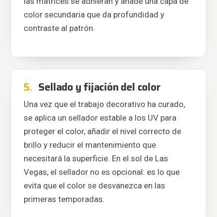
las matrices se adhieran y añade una capa de
color secundaria que da profundidad y
contraste al patrón.
5.
Sellado y fijación del color
Una vez que el trabajo decorativo ha curado,
se aplica un sellador estable a los UV para
proteger el color, añadir el nivel correcto de
brillo y reducir el mantenimiento que
necesitará la superficie. En el sol de Las
Vegas, el sellador no es opcional: es lo que
evita que el color se desvanezca en las
primeras temporadas.