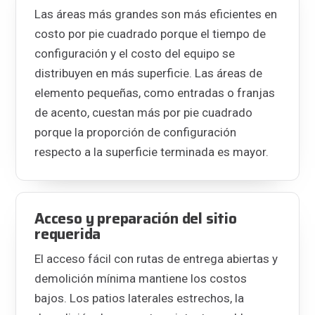
Las áreas más grandes son más eficientes en
costo por pie cuadrado porque el tiempo de
configuración y el costo del equipo se
distribuyen en más superficie. Las áreas de
elemento pequeñas, como entradas o franjas
de acento, cuestan más por pie cuadrado
porque la proporción de configuración
respecto a la superficie terminada es mayor.
Acceso y preparación del sitio
requerida
El acceso fácil con rutas de entrega abiertas y
demolición mínima mantiene los costos
bajos. Los patios laterales estrechos, la