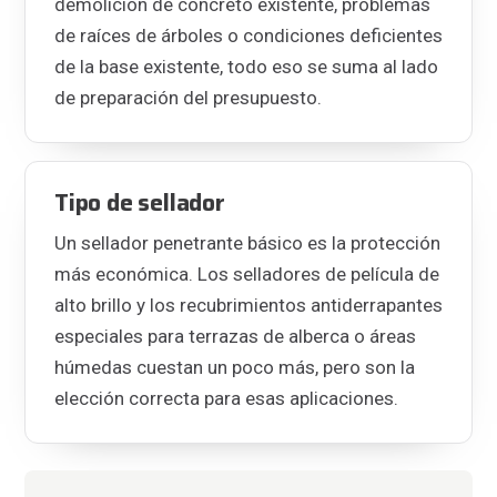
demolición de concreto existente, problemas
de raíces de árboles o condiciones deficientes
de la base existente, todo eso se suma al lado
de preparación del presupuesto.
Tipo de sellador
Un sellador penetrante básico es la protección
más económica. Los selladores de película de
alto brillo y los recubrimientos antiderrapantes
especiales para terrazas de alberca o áreas
húmedas cuestan un poco más, pero son la
elección correcta para esas aplicaciones.