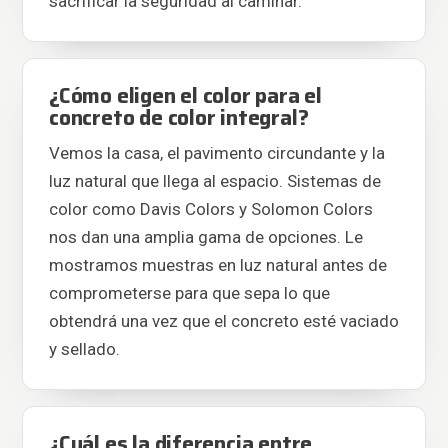
sacrificar la seguridad al caminar.
¿Cómo eligen el color para el
concreto de color integral?
Vemos la casa, el pavimento circundante y la
luz natural que llega al espacio. Sistemas de
color como Davis Colors y Solomon Colors
nos dan una amplia gama de opciones. Le
mostramos muestras en luz natural antes de
comprometerse para que sepa lo que
obtendrá una vez que el concreto esté vaciado
y sellado.
¿Cuál es la diferencia entre