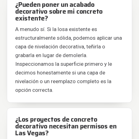
¿Pueden poner un acabado
decorativo sobre mi concreto
existente?
A menudo sí. Si la losa existente es
estructuralmente sólida, podemos aplicar una
capa de nivelación decorativa, teñirla o
grabarla en lugar de demolerla.
Inspeccionamos la superficie primero y le
decimos honestamente si una capa de
nivelación o un reemplazo completo es la
opción correcta.
¿Los proyectos de concreto
decorativo necesitan permisos en
Las Vegas?