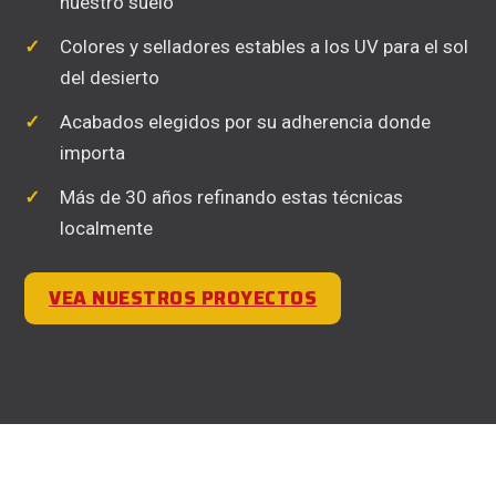
nuestro suelo
Colores y selladores estables a los UV para el sol
del desierto
Acabados elegidos por su adherencia donde
importa
Más de 30 años refinando estas técnicas
localmente
VEA NUESTROS PROYECTOS