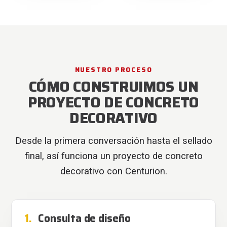
NUESTRO PROCESO
CÓMO CONSTRUIMOS UN
PROYECTO DE CONCRETO
DECORATIVO
Desde la primera conversación hasta el sellado
final, así funciona un proyecto de concreto
decorativo con Centurion.
1.
Consulta de diseño