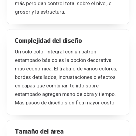
más pero dan control total sobre el nivel, el
grosor y la estructura.
Complejidad del diseño
Un solo color integral con un patrón
estampado básico es la opción decorativa
más económica. El trabajo de varios colores,
bordes detallados, incrustaciones o efectos
en capas que combinan teñido sobre
estampado agregan mano de obra y tiempo.
Más pasos de diseño significa mayor costo.
Tamaño del área