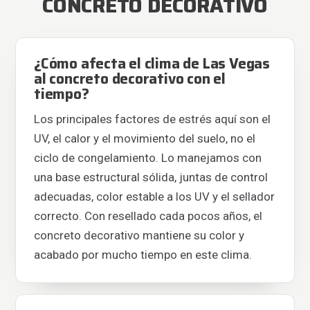
CONCRETO DECORATIVO
¿Cómo afecta el clima de Las Vegas
al concreto decorativo con el
tiempo?
Los principales factores de estrés aquí son el
UV, el calor y el movimiento del suelo, no el
ciclo de congelamiento. Lo manejamos con
una base estructural sólida, juntas de control
adecuadas, color estable a los UV y el sellador
correcto. Con resellado cada pocos años, el
concreto decorativo mantiene su color y
acabado por mucho tiempo en este clima.