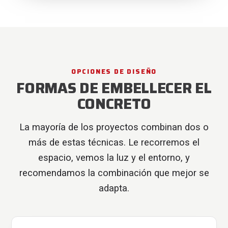
OPCIONES DE DISEÑO
FORMAS DE EMBELLECER EL
CONCRETO
La mayoría de los proyectos combinan dos o
más de estas técnicas. Le recorremos el
espacio, vemos la luz y el entorno, y
recomendamos la combinación que mejor se
adapta.