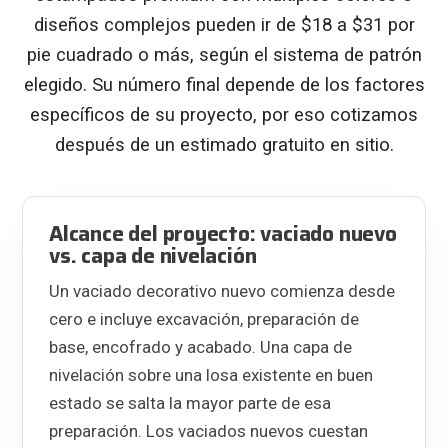
diseños complejos pueden ir de $18 a $31 por
pie cuadrado o más, según el sistema de patrón
elegido. Su número final depende de los factores
específicos de su proyecto, por eso cotizamos
después de un estimado gratuito en sitio.
Alcance del proyecto: vaciado nuevo
vs. capa de nivelación
Un vaciado decorativo nuevo comienza desde
cero e incluye excavación, preparación de
base, encofrado y acabado. Una capa de
nivelación sobre una losa existente en buen
estado se salta la mayor parte de esa
preparación. Los vaciados nuevos cuestan