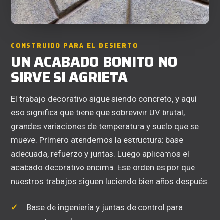
CONSTRUIDO PARA EL DESIERTO
UN ACABADO BONITO NO
SIRVE SI AGRIETA
El trabajo decorativo sigue siendo concreto, y aquí
eso significa que tiene que sobrevivir UV brutal,
grandes variaciones de temperatura y suelo que se
mueve. Primero atendemos la estructura: base
adecuada, refuerzo y juntas. Luego aplicamos el
acabado decorativo encima. Ese orden es por qué
nuestros trabajos siguen luciendo bien años después.
Base de ingeniería y juntas de control para