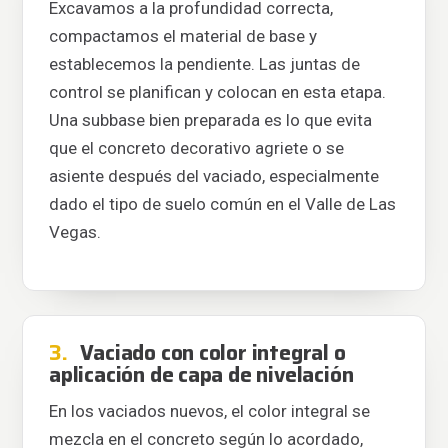
Excavamos a la profundidad correcta,
compactamos el material de base y
establecemos la pendiente. Las juntas de
control se planifican y colocan en esta etapa.
Una subbase bien preparada es lo que evita
que el concreto decorativo agriete o se
asiente después del vaciado, especialmente
dado el tipo de suelo común en el Valle de Las
Vegas.
3.
Vaciado con color integral o
aplicación de capa de nivelación
En los vaciados nuevos, el color integral se
mezcla en el concreto según lo acordado,