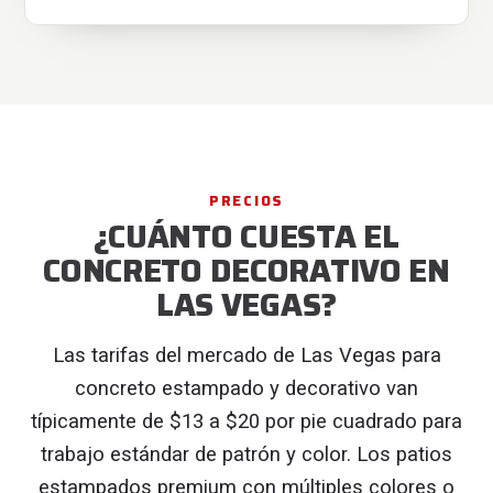
PRECIOS
¿CUÁNTO CUESTA EL
CONCRETO DECORATIVO EN
LAS VEGAS?
Las tarifas del mercado de Las Vegas para
concreto estampado y decorativo van
típicamente de $13 a $20 por pie cuadrado para
trabajo estándar de patrón y color. Los patios
estampados premium con múltiples colores o