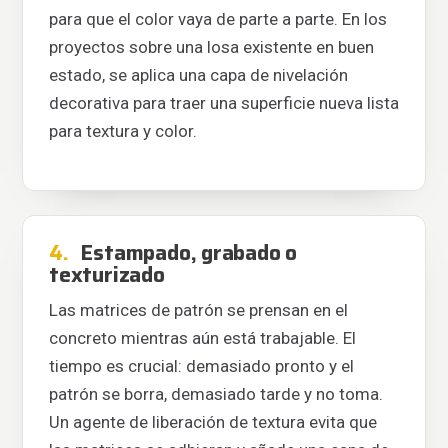
para que el color vaya de parte a parte. En los
proyectos sobre una losa existente en buen
estado, se aplica una capa de nivelación
decorativa para traer una superficie nueva lista
para textura y color.
4.
Estampado, grabado o
texturizado
Las matrices de patrón se prensan en el
concreto mientras aún está trabajable. El
tiempo es crucial: demasiado pronto y el
patrón se borra, demasiado tarde y no toma.
Un agente de liberación de textura evita que