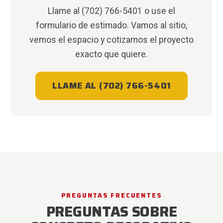
Llame al (702) 766-5401 o use el
formulario de estimado. Vamos al sitio,
vemos el espacio y cotizamos el proyecto
exacto que quiere.
LLAME AL (702) 766-5401
PREGUNTAS FRECUENTES
PREGUNTAS SOBRE