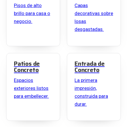
Pisos de alto
Capas
brillo para casa o
decorativas sobre
negocio.
losas
desgastadas.
Patios de
Entrada de
Concreto
Concreto
Espacios
La primera
exteriores listos
impresión,
para embellecer.
construida para
durar.