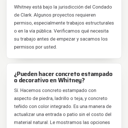
Whitney está bajo la jurisdicción del Condado
de Clark. Algunos proyectos requieren
permiso, especialmente trabajos estructurales
o en la vía pública. Verificamos qué necesita
su trabajo antes de empezar y sacamos los
permisos por usted.
¿Pueden hacer concreto estampado
o decorativo en Whitney?
Sí. Hacemos concreto estampado con
aspecto de piedra, ladrillo o teja, y concreto
teñido con color integrado. Es una manera de
actualizar una entrada o patio sin el costo del
material natural. Le mostramos las opciones