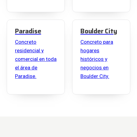
Paradise
Boulder City
Concreto
Concreto para
residencial y
hogares
comercial en toda
históricos y
el área de
negocios en
Paradise.
Boulder City.