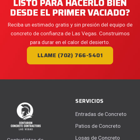
LISTO PARA HACERLO BIEN
DESDE EL PRIMER VACIADO?
Reciba un estimado gratis y sin presión del equipo de
concreto de confianza de Las Vegas. Construimos
para durar en el calor del desierto.
LLAME (702) 766-5401
SERVICIOS
Entradas de Concreto
Patios de Concreto
Losas de Concreto
Contratistas de