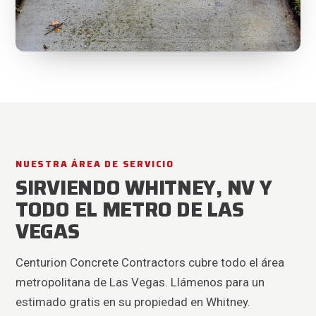
NUESTRA ÁREA DE SERVICIO
SIRVIENDO WHITNEY, NV Y
TODO EL METRO DE LAS
VEGAS
Centurion Concrete Contractors cubre todo el área
metropolitana de Las Vegas. Llámenos para un
estimado gratis en su propiedad en Whitney.