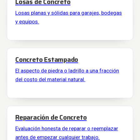
Losas de Concreto
Losas planas y sólidas para garajes, bodegas
y equipos.
Concreto Estampado
El aspecto de piedra o ladrillo a una fracción
del costo del material natural.
Reparación de Concreto
Evaluación honesta de reparar o reemplazar
antes de empezar cualquier trabajo.