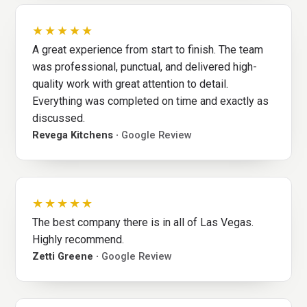
★★★★★
A great experience from start to finish. The team
was professional, punctual, and delivered high-
quality work with great attention to detail.
Everything was completed on time and exactly as
discussed.
Revega Kitchens ·
Google Review
★★★★★
The best company there is in all of Las Vegas.
Highly recommend.
Zetti Greene ·
Google Review