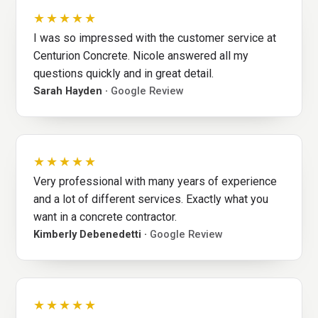
★★★★★
I was so impressed with the customer service at
Centurion Concrete. Nicole answered all my
questions quickly and in great detail.
Sarah Hayden ·
Google Review
★★★★★
Very professional with many years of experience
and a lot of different services. Exactly what you
want in a concrete contractor.
Kimberly Debenedetti ·
Google Review
★★★★★