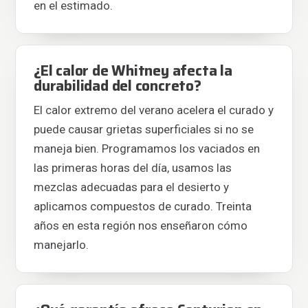
en el estimado.
¿El calor de Whitney afecta la
durabilidad del concreto?
El calor extremo del verano acelera el curado y
puede causar grietas superficiales si no se
maneja bien. Programamos los vaciados en
las primeras horas del día, usamos las
mezclas adecuadas para el desierto y
aplicamos compuestos de curado. Treinta
años en esta región nos enseñaron cómo
manejarlo.