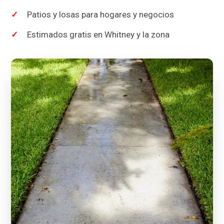
Patios y losas para hogares y negocios
Estimados gratis en Whitney y la zona