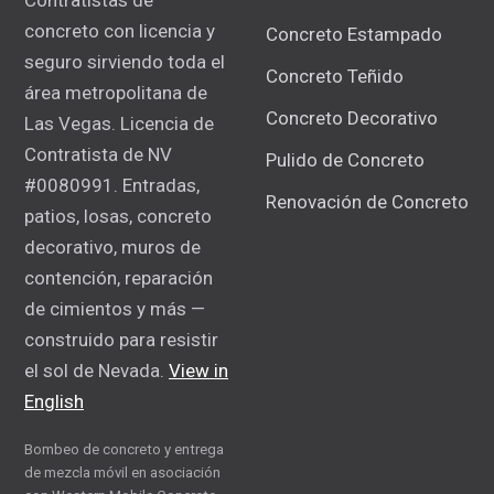
concreto con licencia y
Concreto Estampado
seguro sirviendo toda el
Concreto Teñido
área metropolitana de
Concreto Decorativo
Las Vegas. Licencia de
Contratista de NV
Pulido de Concreto
#0080991. Entradas,
Renovación de Concreto
patios, losas, concreto
decorativo, muros de
contención, reparación
de cimientos y más —
construido para resistir
el sol de Nevada.
View in
English
Bombeo de concreto y entrega
de mezcla móvil en asociación