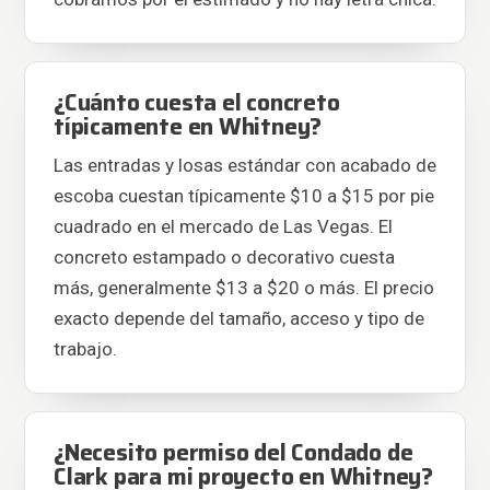
¿Cuánto cuesta el concreto
típicamente en Whitney?
Las entradas y losas estándar con acabado de
escoba cuestan típicamente $10 a $15 por pie
cuadrado en el mercado de Las Vegas. El
concreto estampado o decorativo cuesta
más, generalmente $13 a $20 o más. El precio
exacto depende del tamaño, acceso y tipo de
trabajo.
¿Necesito permiso del Condado de
Clark para mi proyecto en Whitney?