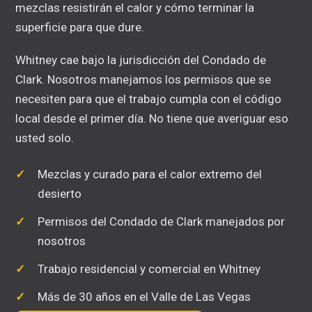
mezclas resistirán el calor y cómo terminar la
superficie para que dure.
Whitney cae bajo la jurisdicción del Condado de
Clark. Nosotros manejamos los permisos que se
necesiten para que el trabajo cumpla con el código
local desde el primer día. No tiene que averiguar eso
usted solo.
Mezclas y curado para el calor extremo del
desierto
Permisos del Condado de Clark manejados por
nosotros
Trabajo residencial y comercial en Whitney
Más de 30 años en el Valle de Las Vegas