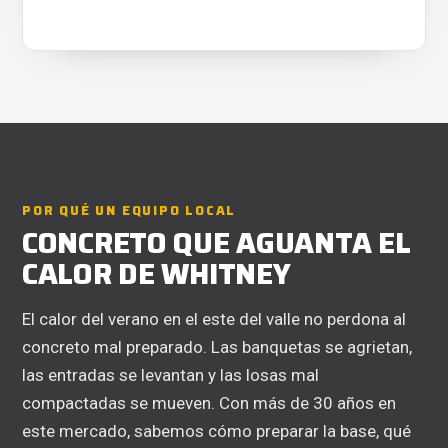
POR QUÉ UN EQUIPO LOCAL
CONCRETO QUE AGUANTA EL
CALOR DE WHITNEY
El calor del verano en el este del valle no perdona al
concreto mal preparado. Las banquetas se agrietan,
las entradas se levantan y las losas mal
compactadas se mueven. Con más de 30 años en
este mercado, sabemos cómo preparar la base, qué