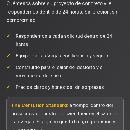
Cuéntenos sobre su proyecto de concreto y le
respondemos dentro de 24 horas. Sin presión, sin
compromiso.
Respondemos a cada solicitud dentro de 24
horas
Equipo de Las Vegas con licencia y seguro
Construido para el calor del desierto y el
movimiento del suelo
Precios claros y honestos, sin sorpresas
The Centurion Standard:
a tiempo, dentro del
presupuesto, construido para durar en el calor de
Las Vegas. Si algo no queda bien, regresamos y
lo corregimos.