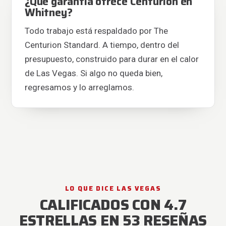
¿Qué garantía ofrece Centurion en
Whitney?
Todo trabajo está respaldado por The
Centurion Standard. A tiempo, dentro del
presupuesto, construido para durar en el calor
de Las Vegas. Si algo no queda bien,
regresamos y lo arreglamos.
LO QUE DICE LAS VEGAS
CALIFICADOS CON 4.7
ESTRELLAS EN 53 RESEÑAS