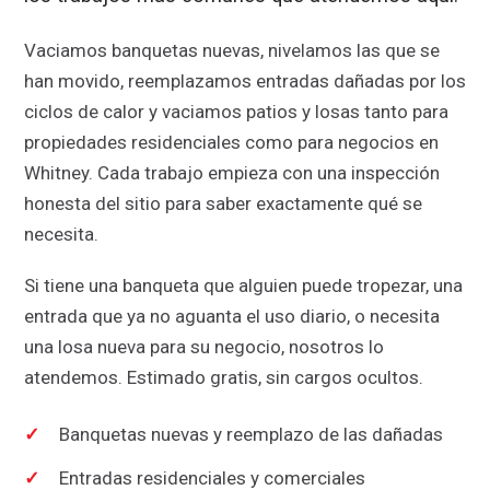
Vaciamos banquetas nuevas, nivelamos las que se
han movido, reemplazamos entradas dañadas por los
ciclos de calor y vaciamos patios y losas tanto para
propiedades residenciales como para negocios en
Whitney. Cada trabajo empieza con una inspección
honesta del sitio para saber exactamente qué se
necesita.
Si tiene una banqueta que alguien puede tropezar, una
entrada que ya no aguanta el uso diario, o necesita
una losa nueva para su negocio, nosotros lo
atendemos. Estimado gratis, sin cargos ocultos.
Banquetas nuevas y reemplazo de las dañadas
Entradas residenciales y comerciales