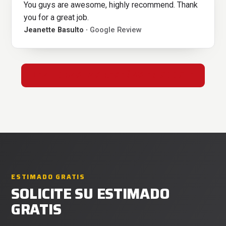
You guys are awesome, highly recommend. Thank
you for a great job.
Jeanette Basulto ·
Google Review
LEA TODAS LAS RESEÑAS EN GOOGLE
ESTIMADO GRATIS
SOLICITE SU ESTIMADO
GRATIS