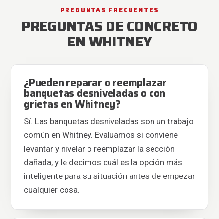
PREGUNTAS FRECUENTES
PREGUNTAS DE CONCRETO
EN WHITNEY
¿Pueden reparar o reemplazar
banquetas desniveladas o con
grietas en Whitney?
Sí. Las banquetas desniveladas son un trabajo
común en Whitney. Evaluamos si conviene
levantar y nivelar o reemplazar la sección
dañada, y le decimos cuál es la opción más
inteligente para su situación antes de empezar
cualquier cosa.