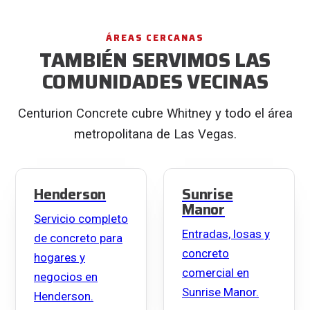
ÁREAS CERCANAS
TAMBIÉN SERVIMOS LAS
COMUNIDADES VECINAS
Centurion Concrete cubre Whitney y todo el área
metropolitana de Las Vegas.
Henderson
Sunrise
Manor
Servicio completo
Entradas, losas y
de concreto para
concreto
hogares y
comercial en
negocios en
Sunrise Manor.
Henderson.