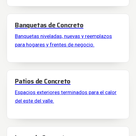
Banquetas de Concreto
Banquetas niveladas, nuevas y reemplazos
para hogares y frentes de negocio.
Patios de Concreto
Espacios exteriores terminados para el calor
del este del valle.