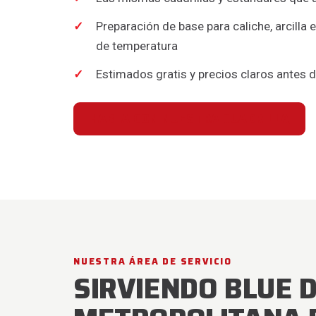
Preparación de base para caliche, arcilla
de temperatura
Estimados gratis y precios claros antes 
HABLA CON NUESTRA CUADRILLA
NUESTRA ÁREA DE SERVICIO
SIRVIENDO BLUE 