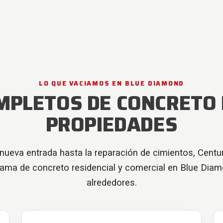
LO QUE VACIAMOS EN BLUE DIAMOND
MPLETOS DE CONCRETO
PROPIEDADES
nueva entrada hasta la reparación de cimientos, Centu
gama de concreto residencial y comercial en Blue Diam
alrededores.