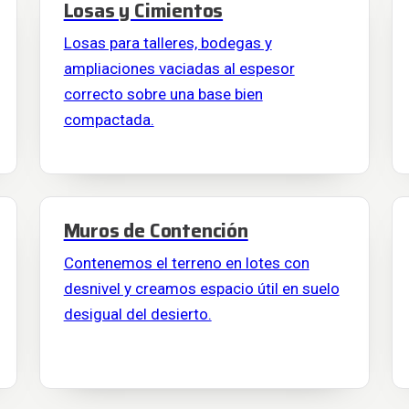
Losas y Cimientos
Losas para talleres, bodegas y
ampliaciones vaciadas al espesor
correcto sobre una base bien
compactada.
Muros de Contención
Contenemos el terreno en lotes con
desnivel y creamos espacio útil en suelo
desigual del desierto.