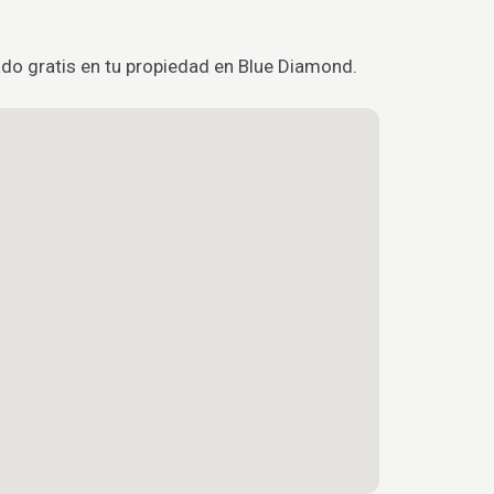
do gratis en tu propiedad en Blue Diamond.