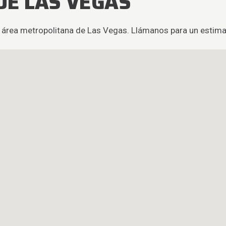
DE LAS VEGAS
 área metropolitana de Las Vegas. Llámanos para un estima