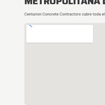
METROPOLITANA 
Centurion Concrete Contractors cubre toda el